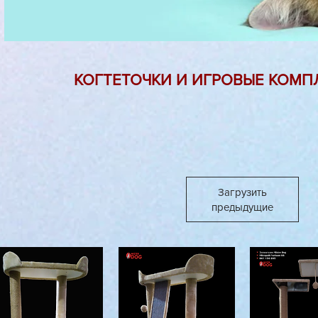
КОГТЕТОЧКИ И ИГРОВЫЕ КОМП
Загрузить
предыдущие