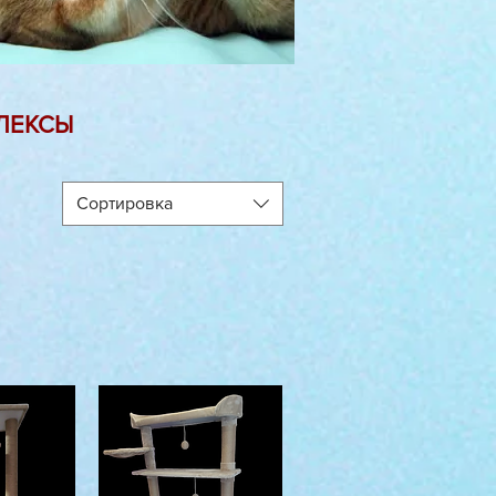
ЛЕКСЫ
Сортировка