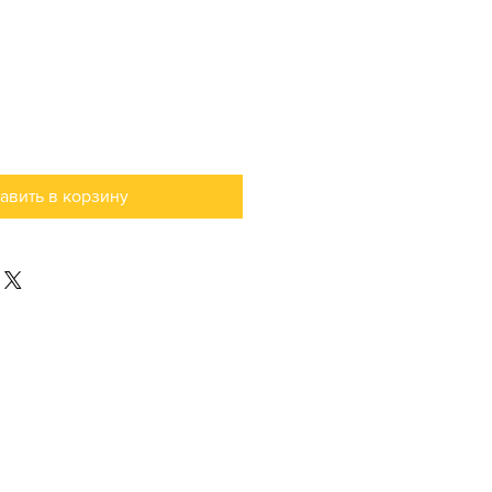
авить в корзину