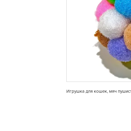
Игрушка для кошек, мяч пушис