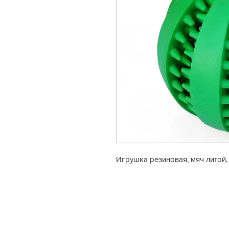
Игрушка резиновая, мяч литой, 