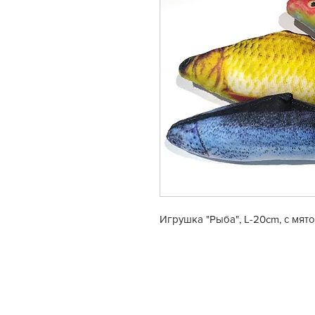
Игрушка "Рыба", L-20cm, с мято