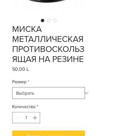
МИСКА
МЕТАЛЛИЧЕСКАЯ
ПРОТИВОСКОЛЬЗ
ЯЩАЯ НА РЕЗИНЕ
50,00 L
Цена
Размер
*
Количество
*