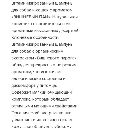
Витаминизированный шампунь
для собак и кошек с ароматом
«ВИШНЕВЫЙ ПАЙ». Натуральная
косметика с восхитительными
ароматами изысканных десертов!
Ключевые особенности:
Витаминизированный шампунь
для собак с органическим
экстрактом «Вишневого пирога»
обладает прекрасным не резким
ароматом, что исключает
аллергические состояния и
дискомфорт у питомца.
Содержит мягкий очищающий
комплекс, который обладает
отличными моющими свойствами.
Органический экстракт вишни
увлажняет и интенсивно питает
кожу, способствует глубокому