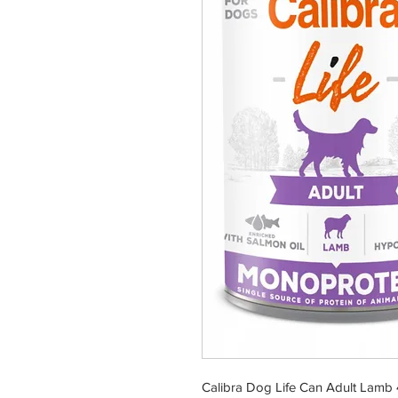
Calibra Dog Life Can Adult Lamb