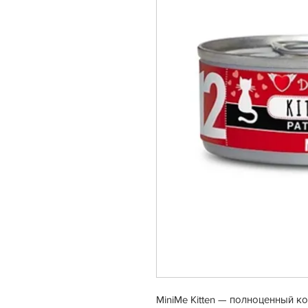
MiniMe Kitten — полноценный к