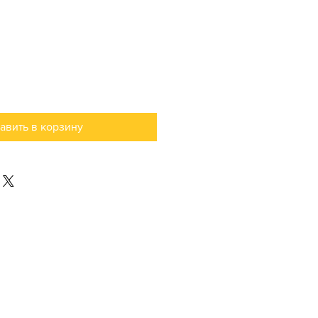
авить в корзину