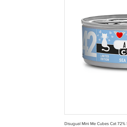
Disugual Mini Me Cubes Cat 72%