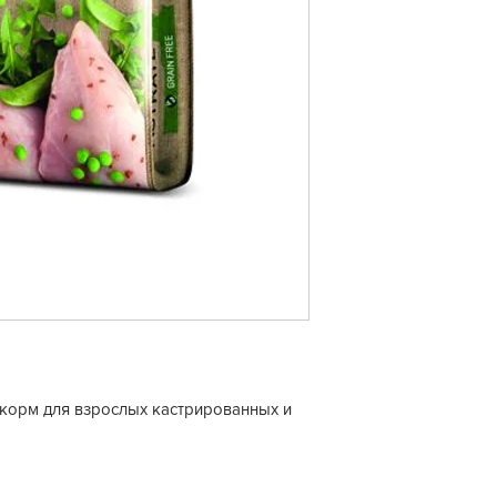
корм для взрослых кастрированных и