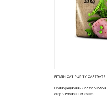
FITMIN CAT PURITY CASTRATE.
Полнорационный беззерновой 
стерилизованных кошек.