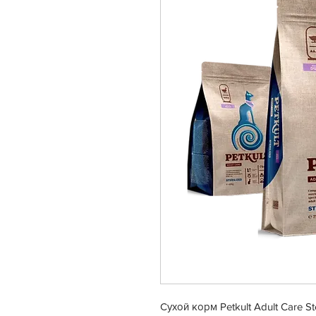
Сухой корм Petkult Adult Care S