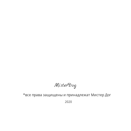
MisterDog
*все права защищены и принадлежат Мистер Дог
2020